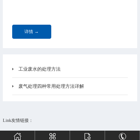
详情 →
工业废水的处理方法
废气处理四种常用处理方法详解
Link友情链接：