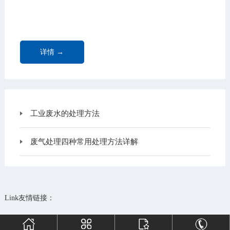
详情 →
工业废水的处理方法
废气处理四种常用处理方法详解
Link友情链接：