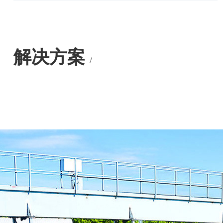
解决方案
/