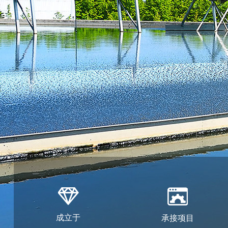
成立于
承接项目