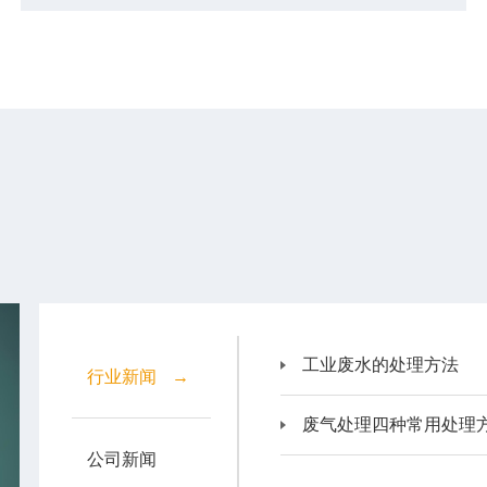
工业废水的处理方法
行业新闻
→
废气处理四种常用处理
公司新闻