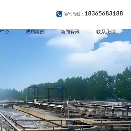
18365683188
咨询热线：
中心
成功案例
新闻资讯
联系我们