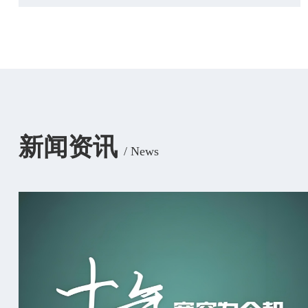
新闻资讯
/ News