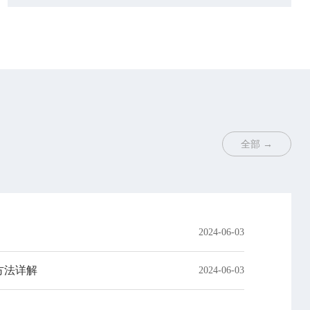
全部 →
2024-06-03
方法详解
2024-06-03