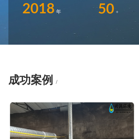
2018
50
年
+
成功案例
/