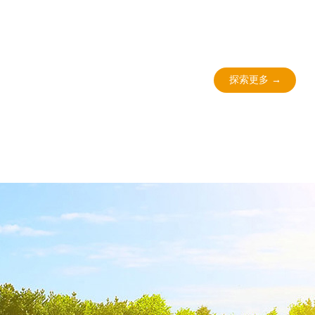
探索更多 →