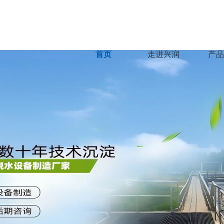
首页
走进兴润
产品