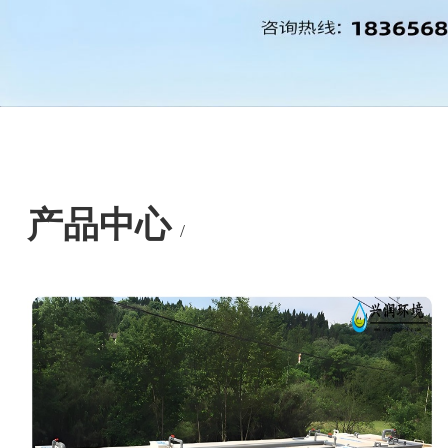
产品中心
/