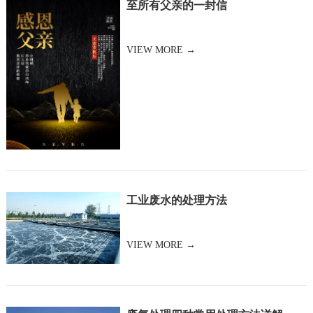
至所有父亲的一封信
VIEW MORE →
工业废水的处理方法
VIEW MORE →